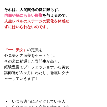
それは、人間関係の愛に限らず、
内面や脳にも良い影響
を与えるので、
人生レベルのステージの変化を体感せ
ずにはいられないのです。
『一生美女』
の定義を
外見美と内面美をセットとし、
その道に精通した専門生が高く、
経験豊富でプロフェッショナルな美女
講師達が３ヶ月にわたり、徹底レクチ
ャーしていきます！
いつも適当にメイクしている人  