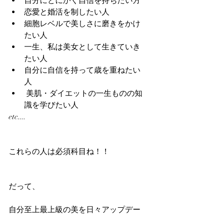
自分にとにかく自信を持ちたい方  
恋愛と婚活を制したい人  
細胞レベルで美しさに磨きをかけ
たい人  
一生、私は美女として生きていき
たい人  
自分に自信を持って歳を重ねたい
人  
 美肌・ダイエットの一生ものの知
識を学びたい人 
etc....
これらの人は必須科目ね！！
だって、
自分至上最上級の美を日々アップデー