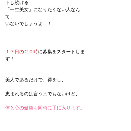
トし続ける
「一生美女」になりたくない人なん
て、
いないでしょうよ！！
１７日の２０時
に募集をスタートしま
す！！
美人であるだけで、得をし、
恵まれるのは言うまでもないけど、
体と心の健康も同時に手に入ります。