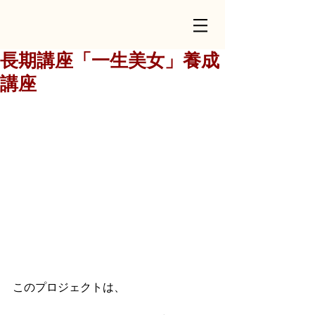
長期講座「一生美女」養成
講座
このプロジェクトは、 